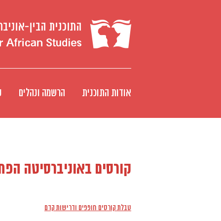
אודות התוכנית
הרשמה ונהלים
ק
קורסים באוניברסיטה הפ
טבלת קורסים חופפים ודרישות קדם