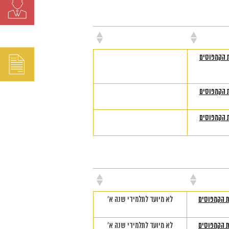
קום
הערות
 הקמפוסים
 הקמפוסים
 הקמפוסים
קום
הערות
 הקמפוסים
לא מיועד לתלמידי שנה א'
 הקמפוסים
לא מיועד לתלמידי שנה א'