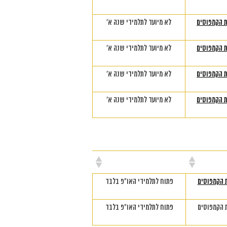
 הקמפוסים
לא מיועד לתלמידי שנה א'
 הקמפוסים
לא מיועד לתלמידי שנה א'
 הקמפוסים
לא מיועד לתלמידי שנה א'
 הקמפוסים
לא מיועד לתלמידי שנה א'
קום
הערות
 הקמפוסים
פתוח לתלמידי האו"פ בלבד
 הקמפוסים
פתוח לתלמידי האו"פ בלבד