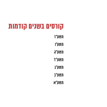
קורסים בשנים קודמות
תשע"ז
תשע"ו
תשע"ה
תשע"ד
תשע"ג
תשע"ב
תשע"א