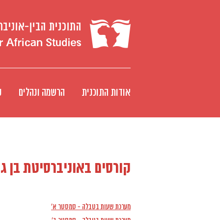
אודות התוכנית
הרשמה ונהלים
ק
קורסים באוניברסיטת בן גו
מערכת שעות בטבלה - סמסטר א'